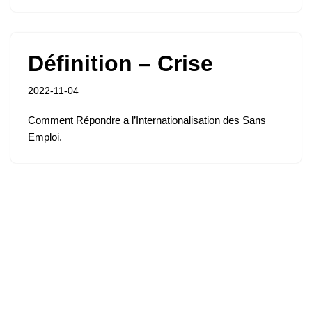
Définition – Crise
2022-11-04
Comment Répondre a l’Internationalisation des Sans
Emploi.