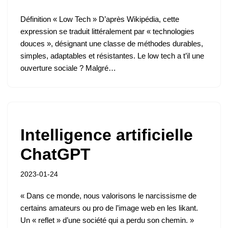
Définition « Low Tech » D’après Wikipédia, cette
expression se traduit littéralement par « technologies
douces », désignant une classe de méthodes durables,
simples, adaptables et résistantes. Le low tech a t’il une
ouverture sociale ? Malgré…
Intelligence artificielle
ChatGPT
2023-01-24
« Dans ce monde, nous valorisons le narcissisme de
certains amateurs ou pro de l’image web en les likant.
Un « reflet » d’une société qui a perdu son chemin. »