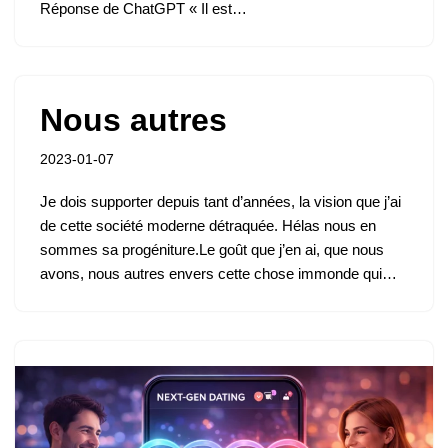
Réponse de ChatGPT « Il est…
Nous autres
2023-01-07
Je dois supporter depuis tant d’années, la vision que j’ai
de cette société moderne détraquée. Hélas nous en
sommes sa progéniture.Le goût que j’en ai, que nous
avons, nous autres envers cette chose immonde qui…