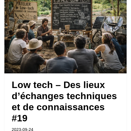
Low tech – Des lieux
d’échanges techniques
et de connaissances
#19
2023-09-24