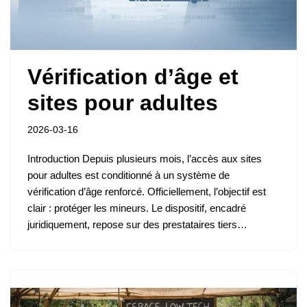
Vérification d’âge et
sites pour adultes
2026-03-16
Introduction Depuis plusieurs mois, l’accès aux sites
pour adultes est conditionné à un système de
vérification d’âge renforcé. Officiellement, l’objectif est
clair : protéger les mineurs. Le dispositif, encadré
juridiquement, repose sur des prestataires tiers…