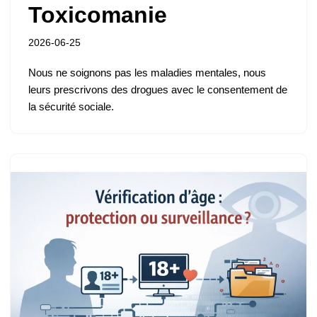
Toxicomanie
2026-06-25
Nous ne soignons pas les maladies mentales, nous
leurs prescrivons des drogues avec le consentement de
la sécurité sociale.