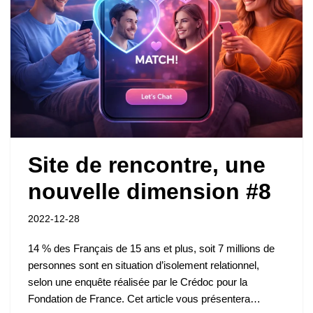
Site de rencontre, une
nouvelle dimension #8
2022-12-28
14 % des Français de 15 ans et plus, soit 7 millions de
personnes sont en situation d’isolement relationnel,
selon une enquête réalisée par le Crédoc pour la
Fondation de France. Cet article vous présentera…