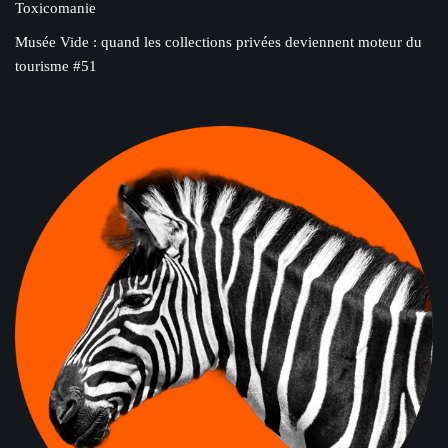
Toxicomanie
Musée Vide : quand les collections privées deviennent moteur du
tourisme #51