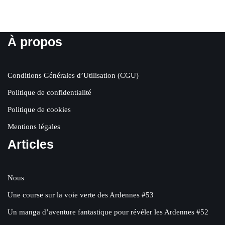
À propos
Conditions Générales d’Utilisation (CGU)
Politique de confidentialité
Politique de cookies
Mentions légales
Articles
Nous
Une course sur la voie verte des Ardennes #53
Un manga d’aventure fantastique pour révéler les Ardennes #52