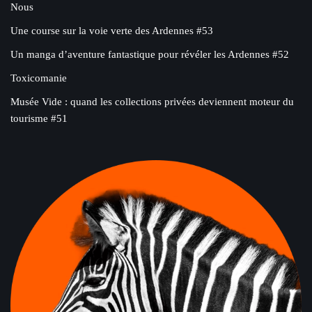
Nous
Une course sur la voie verte des Ardennes #53
Un manga d’aventure fantastique pour révéler les Ardennes #52
Toxicomanie
Musée Vide : quand les collections privées deviennent moteur du
tourisme #51