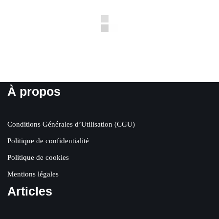
À propos
Conditions Générales d’Utilisation (CGU)
Politique de confidentialité
Politique de cookies
Mentions légales
Articles