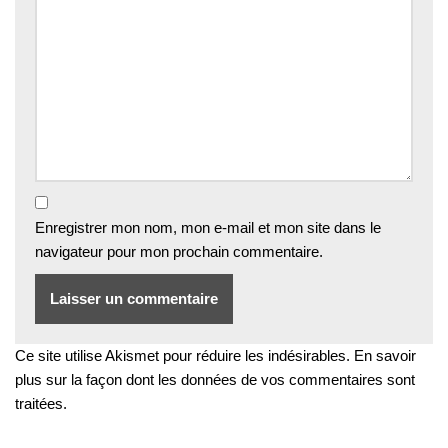
Enregistrer mon nom, mon e-mail et mon site dans le
navigateur pour mon prochain commentaire.
Ce site utilise Akismet pour réduire les indésirables.
En savoir
plus sur la façon dont les données de vos commentaires sont
traitées
.