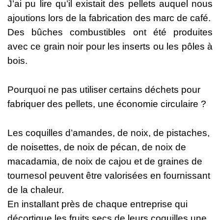
J’ai pu lire qu’il existait des pellets auquel nous
ajoutions lors de la fabrication des marc de café.
Des bûches combustibles ont été produites
avec ce grain noir pour
les
inserts ou les pôles à
bois.
Pourquoi ne pas utiliser certains déchets pour
fabriquer des pellets
, une
économie circulaire ?
Les coquilles d’amandes, de noix, de pistaches,
de noisettes, de noix de pécan, de noix de
macadamia, de noix de cajou et de graines de
tournesol peuvent être valorisées en fournissant
de la chaleur.
En installant près de chaque entreprise qui
décortique les fruits secs de leurs coquilles une