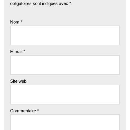
obligatoires sont indiqués avec
*
Nom
*
E-mail
*
Site web
Commentaire
*