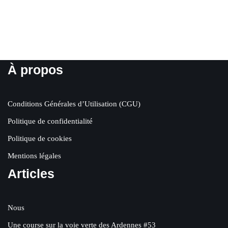
À propos
Conditions Générales d’Utilisation (CGU)
Politique de confidentialité
Politique de cookies
Mentions légales
Articles
Nous
Une course sur la voie verte des Ardennes #53