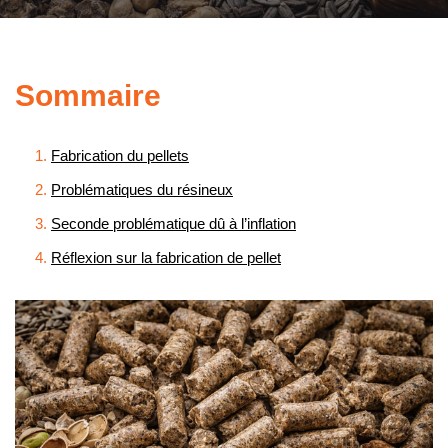
Sommaire
Fabrication du pellets
Problématiques du résineux
Seconde problématique dû à l’inflation
Réflexion sur la fabrication de pellet