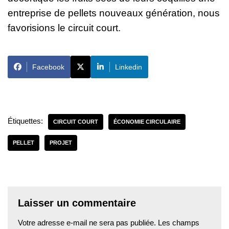
entreprise de pellets nouveaux génération, nous
favorisions le circuit court.
Facebook
Linkedin
Étiquettes:
CIRCUIT COURT
ÉCONOMIE CIRCULAIRE
PELLET
PROJET
Laisser un commentaire
Votre adresse e-mail ne sera pas publiée.
Les champs