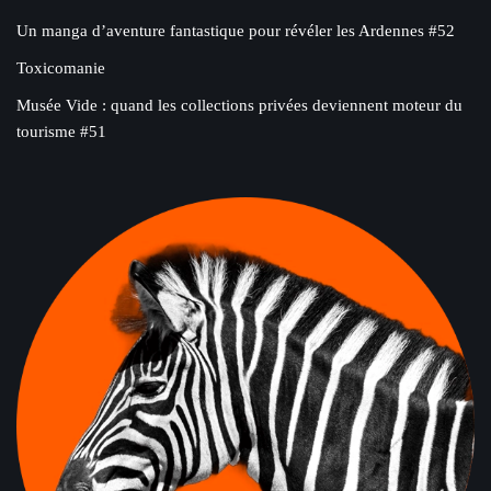
Un manga d’aventure fantastique pour révéler les Ardennes #52
Toxicomanie
Musée Vide : quand les collections privées deviennent moteur du
tourisme #51