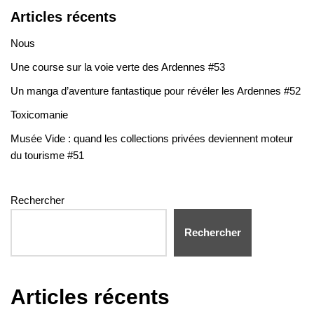
Articles récents
Nous
Une course sur la voie verte des Ardennes #53
Un manga d’aventure fantastique pour révéler les Ardennes #52
Toxicomanie
Musée Vide : quand les collections privées deviennent moteur
du tourisme #51
Rechercher
Rechercher
Articles récents