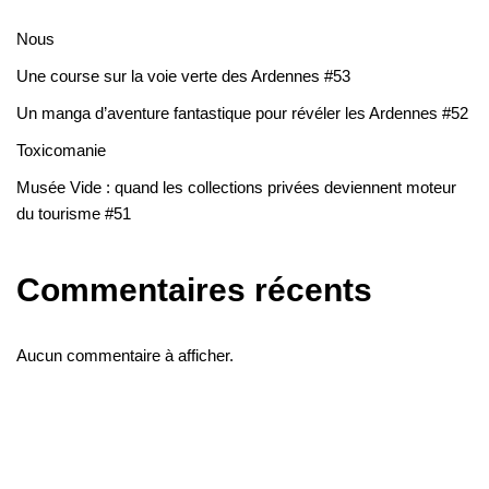
Nous
Une course sur la voie verte des Ardennes #53
Un manga d’aventure fantastique pour révéler les Ardennes #52
Toxicomanie
Musée Vide : quand les collections privées deviennent moteur
du tourisme #51
Commentaires récents
Aucun commentaire à afficher.