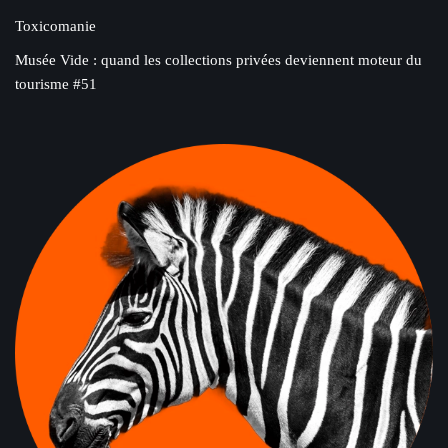
Toxicomanie
Musée Vide : quand les collections privées deviennent moteur du
tourisme #51