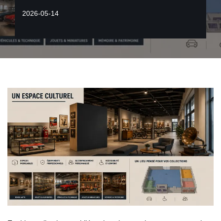
2026-05-14