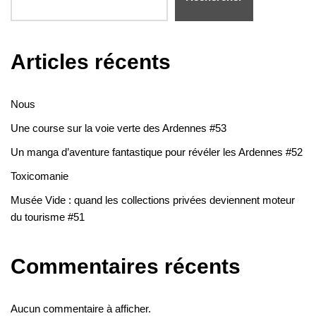
Articles récents
Nous
Une course sur la voie verte des Ardennes #53
Un manga d’aventure fantastique pour révéler les Ardennes #52
Toxicomanie
Musée Vide : quand les collections privées deviennent moteur
du tourisme #51
Commentaires récents
Aucun commentaire à afficher.