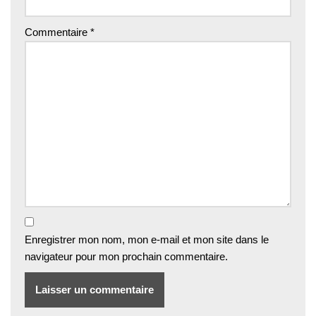
Commentaire
*
Enregistrer mon nom, mon e-mail et mon site dans le
navigateur pour mon prochain commentaire.