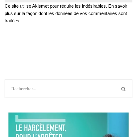
Ce site utilise Akismet pour réduire les indésirables.
En savoir
plus sur la façon dont les données de vos commentaires sont
traitées
.