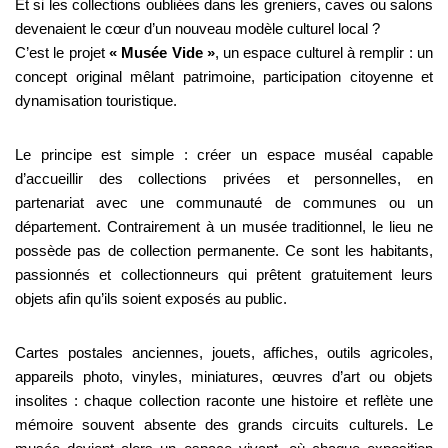
Et si les collections oubliées dans les greniers, caves ou salons
devenaient le cœur d’un nouveau modèle culturel local ?
C’est le projet
« Musée Vide »
, un espace culturel à remplir : un
concept original mêlant patrimoine, participation citoyenne et
dynamisation touristique.
Le principe est simple : créer un espace muséal capable
d’accueillir des collections privées et personnelles, en
partenariat avec une communauté de communes ou un
département. Contrairement à un musée traditionnel, le lieu ne
possède pas de collection permanente. Ce sont les habitants,
passionnés et collectionneurs qui prêtent gratuitement leurs
objets afin qu’ils soient exposés au public.
Cartes postales anciennes, jouets, affiches, outils agricoles,
appareils photo, vinyles, miniatures, œuvres d’art ou objets
insolites : chaque collection raconte une histoire et reflète une
mémoire souvent absente des grands circuits culturels. Le