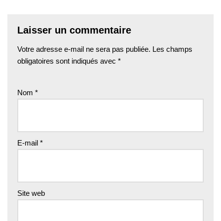
Laisser un commentaire
Votre adresse e-mail ne sera pas publiée.
Les champs
obligatoires sont indiqués avec
*
Nom
*
E-mail
*
Site web