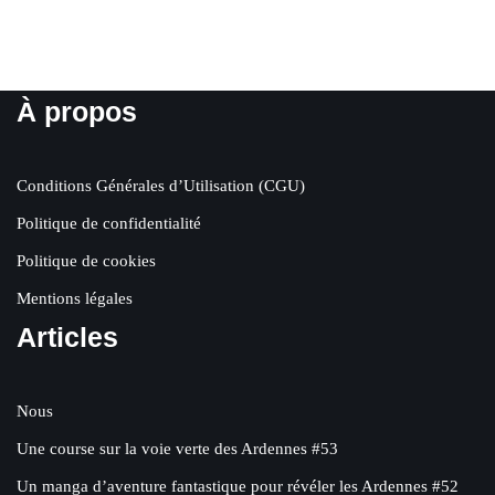
À propos
Conditions Générales d’Utilisation (CGU)
Politique de confidentialité
Politique de cookies
Mentions légales
Articles
Nous
Une course sur la voie verte des Ardennes #53
Un manga d’aventure fantastique pour révéler les Ardennes #52