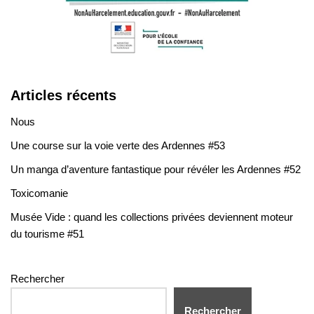
Articles récents
Nous
Une course sur la voie verte des Ardennes #53
Un manga d’aventure fantastique pour révéler les Ardennes #52
Toxicomanie
Musée Vide : quand les collections privées deviennent moteur
du tourisme #51
Rechercher
Rechercher