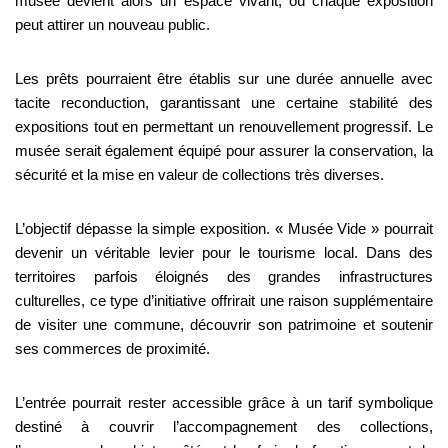
musée devient alors un espace vivant, où chaque exposition
peut attirer un nouveau public.
Les prêts pourraient être établis sur une durée annuelle avec
tacite reconduction, garantissant une certaine stabilité des
expositions tout en permettant un renouvellement progressif. Le
musée serait également équipé pour assurer la conservation, la
sécurité et la mise en valeur de collections très diverses.
L’objectif dépasse la simple exposition. « Musée Vide » pourrait
devenir un véritable levier pour le tourisme local. Dans des
territoires parfois éloignés des grandes infrastructures
culturelles, ce type d’initiative offrirait une raison supplémentaire
de visiter une commune, découvrir son patrimoine et soutenir
ses commerces de proximité.
L’entrée pourrait rester accessible grâce à un tarif symbolique
destiné à couvrir l’accompagnement des collections,