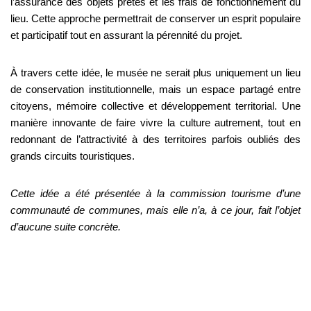
l’assurance des objets prêtés et les frais de fonctionnement du
lieu. Cette approche permettrait de conserver un esprit populaire
et participatif tout en assurant la pérennité du projet.
À travers cette idée, le musée ne serait plus uniquement un lieu
de conservation institutionnelle, mais un espace partagé entre
citoyens, mémoire collective et développement territorial. Une
manière innovante de faire vivre la culture autrement, tout en
redonnant de l’attractivité à des territoires parfois oubliés des
grands circuits touristiques.
Cette idée a été présentée à la commission tourisme d’une
communauté de communes, mais elle n’a, à ce jour, fait l’objet
d’aucune suite concrète.