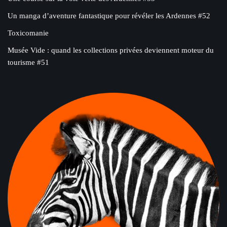
Un manga d’aventure fantastique pour révéler les Ardennes #52
Toxicomanie
Musée Vide : quand les collections privées deviennent moteur du
tourisme #51