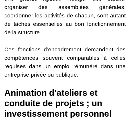
organiser des assemblées générales,
coordonner les activités de chacun, sont autant
de tâches essentielles au bon fonctionnement
de la structure.
Ces fonctions d’encadrement demandent des
compétences souvent comparables à celles
requises dans un emploi rémunéré dans une
entreprise privée ou publique.
Animation d’ateliers et
conduite de projets ; un
investissement personnel