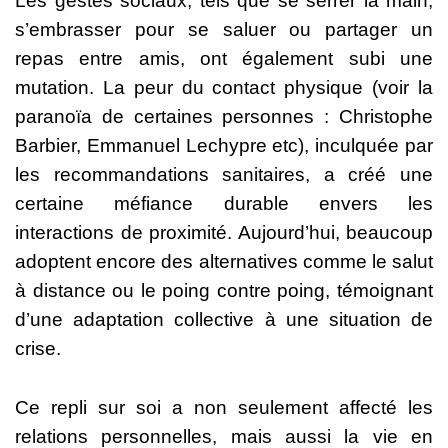
Les gestes sociaux, tels que se serrer la main,
s’embrasser pour se saluer ou partager un
repas entre amis, ont également subi une
mutation. La peur du contact physique (voir la
paranoïa de certaines personnes : Christophe
Barbier, Emmanuel Lechypre etc), inculquée par
les recommandations sanitaires, a créé une
certaine méfiance durable envers les
interactions de proximité. Aujourd’hui, beaucoup
adoptent encore des alternatives comme le salut
à distance ou le poing contre poing, témoignant
d’une adaptation collective à une situation de
crise.
Ce repli sur soi a non seulement affecté les
relations personnelles, mais aussi la vie en