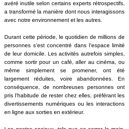
avéré inutile selon certains experts rétrospectifs,
a transformé la manière dont nous interagissons
avec notre environnement et les autres.
Durant cette période, le quotidien de millions de
personnes s’est concentré dans l’espace limité
de leur domicile. Les activités autrefois simples,
comme sortir pour un café, aller au cinéma, ou
même simplement se promener, ont été
largement réduites, voire abandonnées. En
conséquence, de nombreuses personnes ont
pris l’habitude de rester chez elles, préférant les
divertissements numériques ou les interactions
en ligne aux sorties en extérieur.