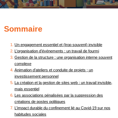
Sommaire
Un engagement essentiel et (trop souvent) invisible
L’organisation d’événements : un travail de fourmi
Gestion de la structure : une organisation interne souvent
complexe
Animation d’ateliers et conduite de projets ; un
investissement personnel
La création et la gestion de sites web : un travail invisible,
mais essentiel
Les associations pénalisées par la suppression des
créations de postes politiques
L’impact durable du confinement lié au Covid-19 sur nos
habitudes sociales