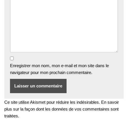
Enregistrer mon nom, mon e-mail et mon site dans le
navigateur pour mon prochain commentaire.
Ce site utilise Akismet pour réduire les indésirables.
En savoir
plus sur la façon dont les données de vos commentaires sont
traitées
.