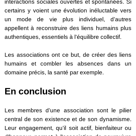
interactions sociales ouvertes et spontanées. Si
certains y voient une évolution inéluctable vers
un mode de vie plus individuel, d’autres
appellent à reconstruire des liens humains plus
authentiques, essentiels à l’équilibre collectif.
Les associations ont ce but, de créer des liens
humains et combler les absences dans un
domaine précis, la santé par exemple.
En conclusion
Les membres d’une association sont le pilier
central de son existence et de son dynamisme.
Leur engagement, qu’il soit actif, bienfaiteur ou