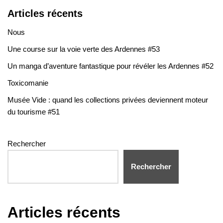
Articles récents
Nous
Une course sur la voie verte des Ardennes #53
Un manga d’aventure fantastique pour révéler les Ardennes #52
Toxicomanie
Musée Vide : quand les collections privées deviennent moteur
du tourisme #51
Rechercher
Rechercher
Articles récents