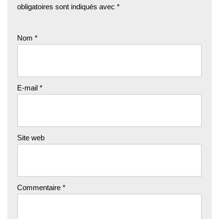
obligatoires sont indiqués avec
*
Nom
*
E-mail
*
Site web
Commentaire
*