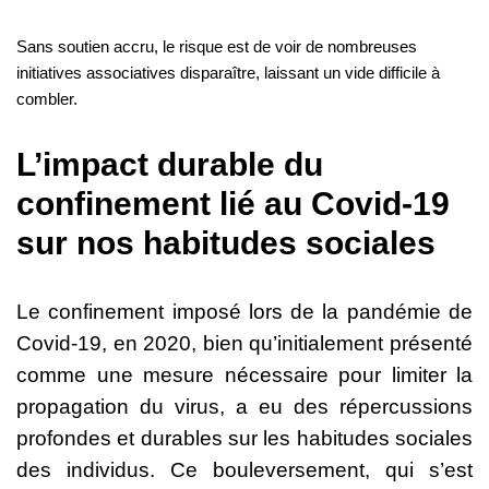
Sans soutien accru, le risque est de voir de nombreuses
initiatives associatives disparaître, laissant un vide difficile à
combler.
L’impact durable du
confinement lié au Covid-19
sur nos habitudes sociales
Le confinement imposé lors de la pandémie de
Covid-19, en 2020, bien qu’initialement présenté
comme une mesure nécessaire pour limiter la
propagation du virus, a eu des répercussions
profondes et durables sur les habitudes sociales
des individus. Ce bouleversement, qui s’est