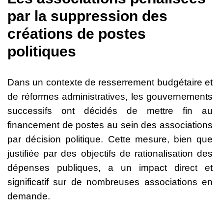
par la suppression des
créations de postes
politiques
Dans un contexte de resserrement budgétaire et
de réformes administratives, les gouvernements
successifs ont décidés de mettre fin au
financement de postes au sein des associations
par décision politique. Cette mesure, bien que
justifiée par des objectifs de rationalisation des
dépenses publiques, a un impact direct et
significatif sur de nombreuses associations en
demande.