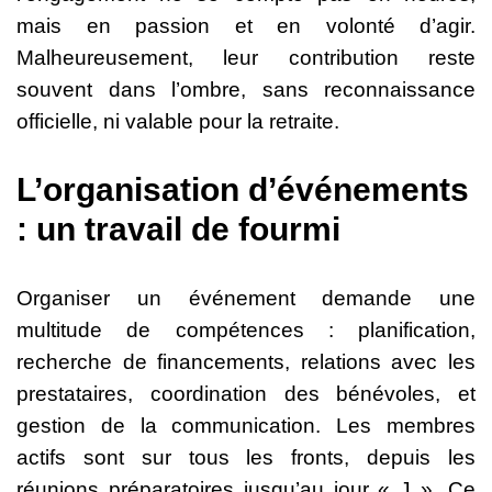
mais en passion et en volonté d’agir.
Malheureusement, leur contribution reste
souvent dans l’ombre, sans reconnaissance
officielle, ni valable pour la retraite.
L’organisation d’événements
: un travail de fourmi
Organiser un événement demande une
multitude de compétences : planification,
recherche de financements, relations avec les
prestataires, coordination des bénévoles, et
gestion de la communication. Les membres
actifs sont sur tous les fronts, depuis les
réunions préparatoires jusqu’au jour « J ». Ce