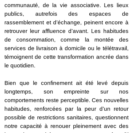
communauté, de la vie associative. Les lieux
publics, autrefois des espaces de
rassemblement et d’échange, peinent encore à
retrouver leur affluence d’avant. Les habitudes
de consommation, comme la montée des
services de livraison à domicile ou le télétravail,
témoignent de cette transformation ancrée dans
le quotidien.
Bien que le confinement ait été levé depuis
longtemps, son empreinte sur nos
comportements reste perceptible. Ces nouvelles
habitudes, renforcées par la peur d’un retour
possible de restrictions sanitaires, questionnent
notre capacité à renouer pleinement avec des