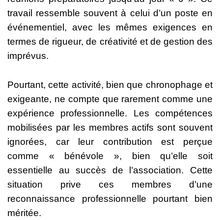
travail ressemble souvent à celui d’un poste en
événementiel, avec les mêmes exigences en
termes de rigueur, de créativité et de gestion des
imprévus.
Pourtant, cette activité, bien que chronophage et
exigeante, ne compte que rarement comme une
expérience professionnelle. Les compétences
mobilisées par les membres actifs sont souvent
ignorées, car leur contribution est perçue
comme « bénévole », bien qu’elle soit
essentielle au succès de l’association. Cette
situation prive ces membres d’une
reconnaissance professionnelle pourtant bien
méritée.