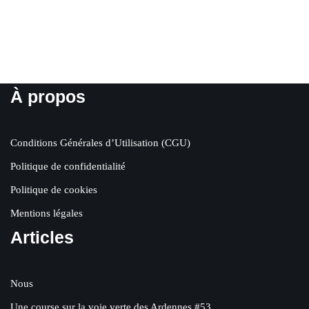
À propos
Conditions Générales d’Utilisation (CGU)
Politique de confidentialité
Politique de cookies
Mentions légales
Articles
Nous
Une course sur la voie verte des Ardennes #53