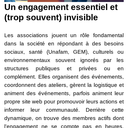
Un engagement essentiel et
(trop souvent) invisible
Les associations jouent un rôle fondamental
dans la société en répondant à des besoins
sociaux, santé (Unafam, GEM), culturels ou
environnementaux souvent ignorés par les
structures publiques et privées ou en
complément. Elles organisent des événements,
coordonnent des ateliers, gèrent la logistique et
animent des événements, parfois animent leur
propre site web pour promouvoir leurs actions et
informer leur communauté. Derrière cette
dynamique, on trouve des membres actifs dont
l’engagement ne se compte pas en heures,