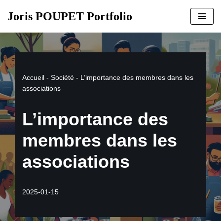
Joris POUPET Portfolio
Aller
au
contenu
Accueil
-
Société
-
L’importance des membres dans les
associations
L’importance des
membres dans les
associations
2025-01-15