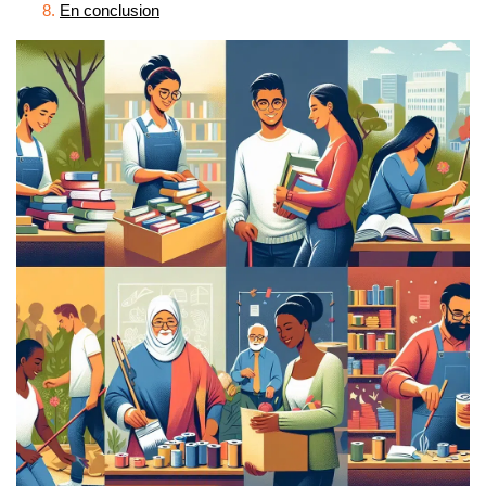
En conclusion