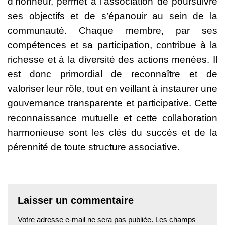
d’honneur, permet à l’association de poursuivre
ses objectifs et de s’épanouir au sein de la
communauté. Chaque membre, par ses
compétences et sa participation, contribue à la
richesse et à la diversité des actions menées. Il
est donc primordial de reconnaître et de
valoriser leur rôle, tout en veillant à instaurer une
gouvernance transparente et participative. Cette
reconnaissance mutuelle et cette collaboration
harmonieuse sont les clés du succès et de la
pérennité de toute structure associative.
Laisser un commentaire
Votre adresse e-mail ne sera pas publiée.
Les champs