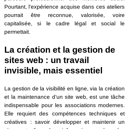
Pourtant, l’expérience acquise dans ces ateliers
pourrait être reconnue, valorisée, voire
capitalisée, si le cadre légal et social le
permettait.
La création et la gestion de
sites web : un travail
invisible, mais essentiel
La gestion de la visibilité en ligne, via la création
et la maintenance d’un site web, est une tâche
indispensable pour les associations modernes.
Elle requiert des compétences techniques et
créatives : savoir développer et maintenir un