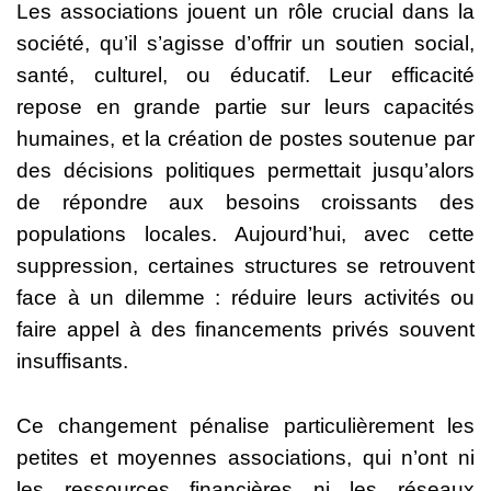
Les associations jouent un rôle crucial dans la
société, qu’il s’agisse d’offrir un soutien social,
santé, culturel, ou éducatif. Leur efficacité
repose en grande partie sur leurs capacités
humaines, et la création de postes soutenue par
des décisions politiques permettait jusqu’alors
de répondre aux besoins croissants des
populations locales. Aujourd’hui, avec cette
suppression, certaines structures se retrouvent
face à un dilemme : réduire leurs activités ou
faire appel à des financements privés souvent
insuffisants.
Ce changement pénalise particulièrement les
petites et moyennes associations, qui n’ont ni
les ressources financières ni les réseaux