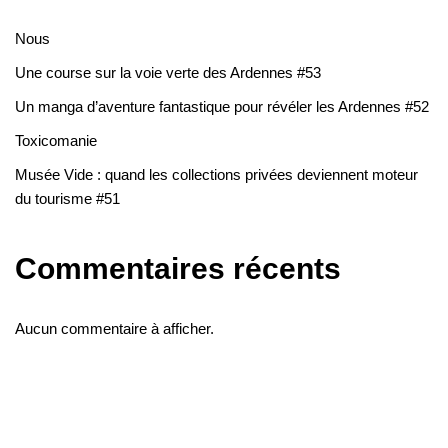
Nous
Une course sur la voie verte des Ardennes #53
Un manga d’aventure fantastique pour révéler les Ardennes #52
Toxicomanie
Musée Vide : quand les collections privées deviennent moteur
du tourisme #51
Commentaires récents
Aucun commentaire à afficher.