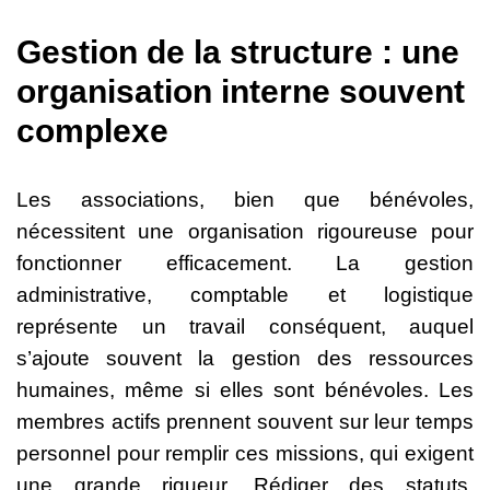
Gestion de la structure : une
organisation interne souvent
complexe
Les associations, bien que bénévoles,
nécessitent une organisation rigoureuse pour
fonctionner efficacement. La gestion
administrative, comptable et logistique
représente un travail conséquent, auquel
s’ajoute souvent la gestion des ressources
humaines, même si elles sont bénévoles. Les
membres actifs prennent souvent sur leur temps
personnel pour remplir ces missions, qui exigent
une grande rigueur. Rédiger des statuts,