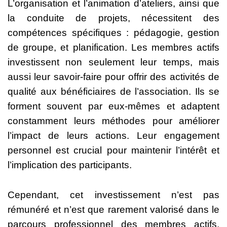
L’organisation et l’animation d’ateliers, ainsi que
la conduite de projets, nécessitent des
compétences spécifiques : pédagogie, gestion
de groupe, et planification. Les membres actifs
investissent non seulement leur temps, mais
aussi leur savoir-faire pour offrir des activités de
qualité aux bénéficiaires de l’association. Ils se
forment souvent par eux-mêmes et adaptent
constamment leurs méthodes pour améliorer
l’impact de leurs actions. Leur engagement
personnel est crucial pour maintenir l’intérêt et
l’implication des participants.
Cependant, cet investissement n’est pas
rémunéré et n’est que rarement valorisé dans le
parcours professionnel des membres actifs.