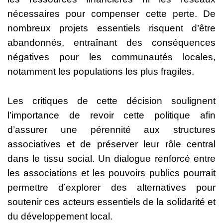
nécessaires pour compenser cette perte. De
nombreux projets essentiels risquent d’être
abandonnés, entraînant des conséquences
négatives pour les communautés locales,
notamment les populations les plus fragiles.
Les critiques de cette décision soulignent
l’importance de revoir cette politique afin
d’assurer une pérennité aux structures
associatives et de préserver leur rôle central
dans le tissu social. Un dialogue renforcé entre
les associations et les pouvoirs publics pourrait
permettre d’explorer des alternatives pour
soutenir ces acteurs essentiels de la solidarité et
du développement local.