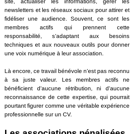
site, actualiser les informations, gérer les
newsletters et les réseaux sociaux pour attirer et
fidéliser une audience. Souvent, ce sont les
membres actifs qui prennent cette
responsabilité, s’adaptant aux besoins
techniques et aux nouveaux outils pour donner
une voix numérique à leur association.
Là encore, ce travail bénévole n’est pas reconnu
à sa juste valeur. Les membres actifs ne
bénéficient d’aucune rétribution, ni d’aucune
reconnaissance de cette expertise, qui pourrait
pourtant figurer comme une véritable expérience
professionnelle sur un CV.
Les associations pénalisées