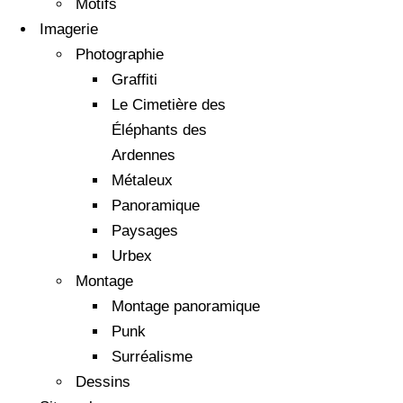
Motifs
Imagerie
Photographie
Graffiti
Le Cimetière des
Éléphants des
Ardennes
Métaleux
Panoramique
Paysages
Urbex
Montage
Montage panoramique
Punk
Surréalisme
Dessins