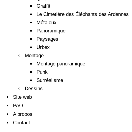
Graffiti
Le Cimetière des Éléphants des Ardennes
Métaleux
Panoramique
Paysages
Urbex
Montage
Montage panoramique
Punk
Surréalisme
Dessins
Site web
PAO
A propos
Contact