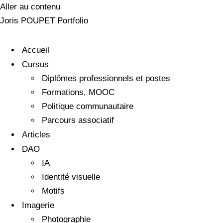
Aller au contenu
Joris POUPET Portfolio
Accueil
Cursus
Diplômes professionnels et postes
Formations, MOOC
Politique communautaire
Parcours associatif
Articles
DAO
IA
Identité visuelle
Motifs
Imagerie
Photographie