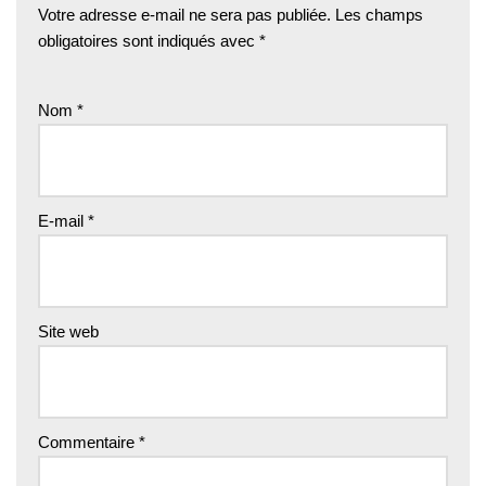
Votre adresse e-mail ne sera pas publiée.
Les champs
obligatoires sont indiqués avec
*
Nom
*
E-mail
*
Site web
Commentaire
*