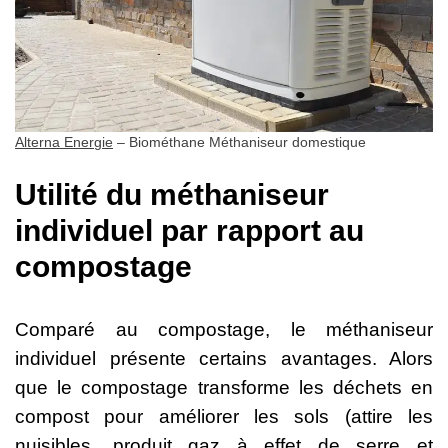
Alterna Energie
– Biométhane Méthaniseur domestique
Utilité du méthaniseur
individuel par rapport au
compostage
Comparé au compostage, le méthaniseur
individuel présente certains avantages. Alors
que le compostage transforme les déchets en
compost pour améliorer les sols (attire les
nuisibles, produit gaz à effet de serre et