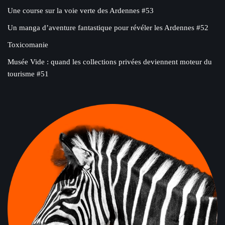
Une course sur la voie verte des Ardennes #53
Un manga d’aventure fantastique pour révéler les Ardennes #52
Toxicomanie
Musée Vide : quand les collections privées deviennent moteur du
tourisme #51