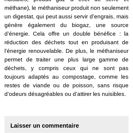
méthane), le méthaniseur produit non seulement
un digestat, qui peut aussi servir d’engrais, mais
génère également du biogaz, une source
d’énergie. Cela offre un double bénéfice : la
réduction des déchets tout en produisant de
l’énergie renouvelable. De plus, le méthaniseur
permet de traiter une plus large gamme de
déchets, y compris ceux qui ne sont pas
toujours adaptés au compostage, comme les
restes de viande ou de poisson, sans risque
d’odeurs désagréables ou d’attirer les nuisibles.
Laisser un commentaire