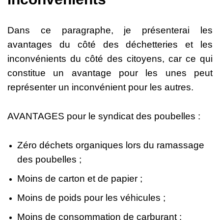
Dans ce paragraphe, je présenterai les
avantages du côté des déchetteries et les
inconvénients du côté des citoyens, car ce qui
constitue un avantage pour les unes peut
représenter un inconvénient pour les autres.
AVANTAGES pour le syndicat des poubelles :
Zéro déchets organiques lors du ramassage
des poubelles ;
Moins de carton et de papier ;
Moins de poids pour les véhicules ;
Moins de consommation de carburant ;