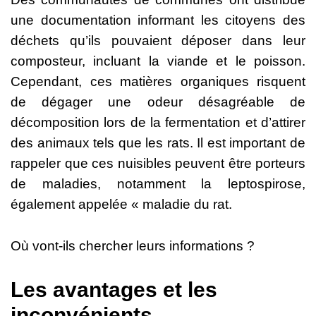
une documentation informant les citoyens des
déchets qu’ils pouvaient déposer dans leur
composteur, incluant la viande et le poisson.
Cependant, ces matières organiques risquent
de dégager une odeur désagréable de
décomposition lors de la fermentation et d’attirer
des animaux tels que les rats. Il est important de
rappeler que ces nuisibles peuvent être porteurs
de maladies, notamment la leptospirose,
également appelée « maladie du rat.
Où vont-ils chercher leurs informations ?
Les avantages et les
inconvénients