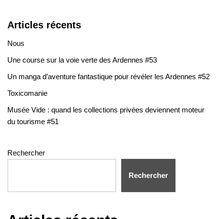
Articles récents
Nous
Une course sur la voie verte des Ardennes #53
Un manga d’aventure fantastique pour révéler les Ardennes #52
Toxicomanie
Musée Vide : quand les collections privées deviennent moteur
du tourisme #51
Rechercher
Rechercher