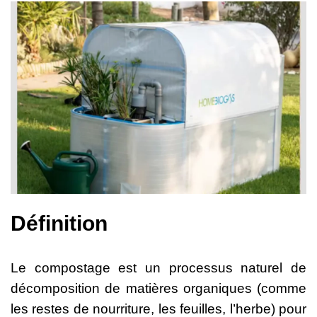
Définition
Le compostage est un processus naturel de
décomposition de matières organiques (comme
les restes de nourriture, les feuilles, l’herbe) pour