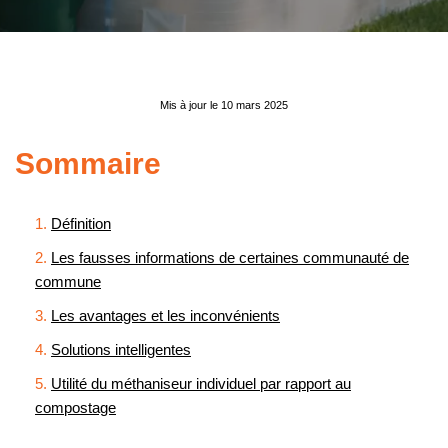
Mis à jour le 10 mars 2025
Sommaire
Définition
Les fausses informations de certaines communauté de
commune
Les avantages et les inconvénients
Solutions intelligentes
Utilité du méthaniseur individuel par rapport au
compostage