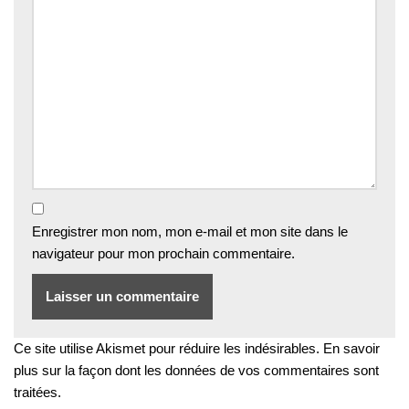
Enregistrer mon nom, mon e-mail et mon site dans le
navigateur pour mon prochain commentaire.
Ce site utilise Akismet pour réduire les indésirables.
En savoir
plus sur la façon dont les données de vos commentaires sont
traitées
.