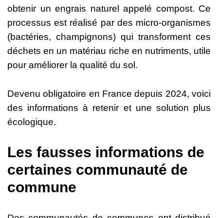
obtenir un engrais naturel appelé compost. Ce
processus est réalisé par des micro-organismes
(bactéries, champignons) qui transforment ces
déchets en un matériau riche en nutriments, utile
pour améliorer la qualité du sol.
Devenu obligatoire en France depuis 2024, voici
des informations à retenir et une solution plus
écologique.
Les fausses informations de
certaines communauté de
commune
Des communautés de communes ont distribué