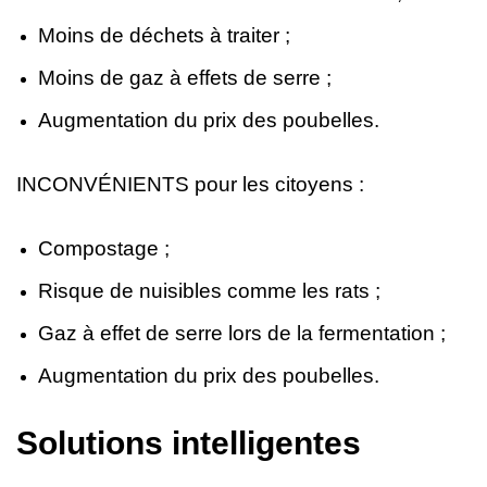
Moins de déchets à traiter ;
Moins de gaz à effets de serre ;
Augmentation du prix des poubelles.
INCONVÉNIENTS pour les citoyens :
Compostage ;
Risque de nuisibles comme les rats ;
Gaz à effet de serre lors de la fermentation ;
Augmentation du prix des poubelles.
Solutions intelligentes