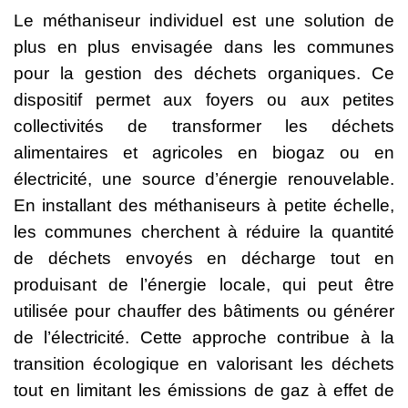
Le méthaniseur individuel est une solution de
plus en plus envisagée dans les communes
pour la gestion des déchets organiques. Ce
dispositif permet aux foyers ou aux petites
collectivités de transformer les déchets
alimentaires et agricoles en biogaz ou en
électricité, une source d’énergie renouvelable.
En installant des méthaniseurs à petite échelle,
les communes cherchent à réduire la quantité
de déchets envoyés en décharge tout en
produisant de l’énergie locale, qui peut être
utilisée pour chauffer des bâtiments ou générer
de l’électricité. Cette approche contribue à la
transition écologique en valorisant les déchets
tout en limitant les émissions de gaz à effet de