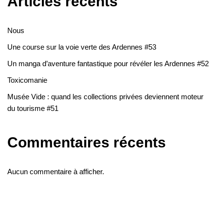
Articles récents
Nous
Une course sur la voie verte des Ardennes #53
Un manga d’aventure fantastique pour révéler les Ardennes #52
Toxicomanie
Musée Vide : quand les collections privées deviennent moteur
du tourisme #51
Commentaires récents
Aucun commentaire à afficher.