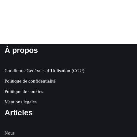
À propos
Conditions Générales d’Utilisation (CGU)
Politique de confidentialité
Politique de cookies
Mentions légales
Articles
Nous