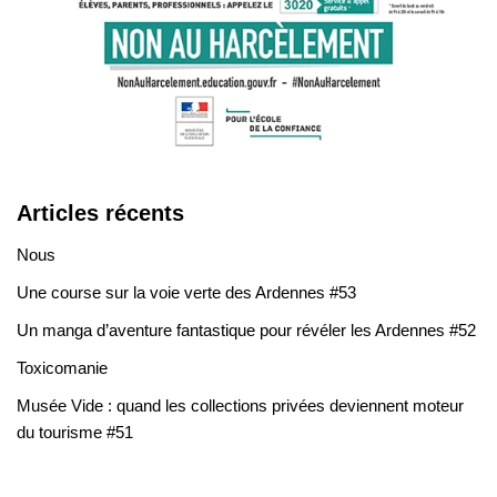
Articles récents
Nous
Une course sur la voie verte des Ardennes #53
Un manga d’aventure fantastique pour révéler les Ardennes #52
Toxicomanie
Musée Vide : quand les collections privées deviennent moteur
du tourisme #51