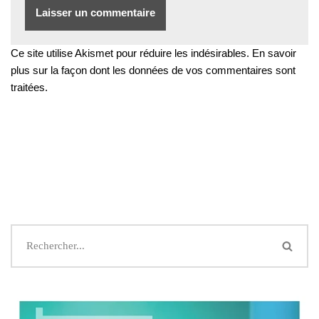
Ce site utilise Akismet pour réduire les indésirables.
En savoir
plus sur la façon dont les données de vos commentaires sont
traitées
.