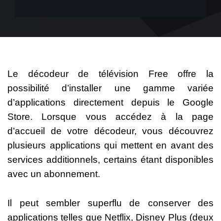
Le décodeur de télévision Free offre la
possibilité d’installer une gamme variée
d’applications directement depuis le Google
Store. Lorsque vous accédez à la page
d’accueil de votre décodeur, vous découvrez
plusieurs applications qui mettent en avant des
services additionnels, certains étant disponibles
avec un abonnement.
Il peut sembler superflu de conserver des
applications telles que Netflix, Disney Plus (deux