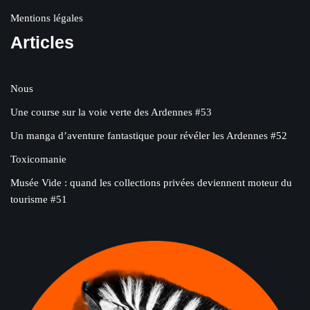
Mentions légales
Articles
Nous
Une course sur la voie verte des Ardennes #53
Un manga d’aventure fantastique pour révéler les Ardennes #52
Toxicomanie
Musée Vide : quand les collections privées deviennent moteur du
tourisme #51