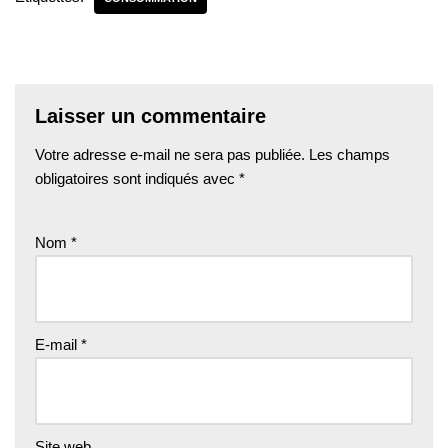
Laisser un commentaire
Votre adresse e-mail ne sera pas publiée.
Les champs
obligatoires sont indiqués avec
*
Nom
*
E-mail
*
Site web