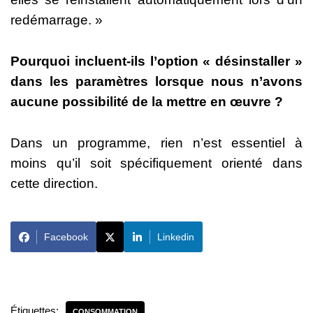
redémarrage. »
Pourquoi incluent-ils l’option « désinstaller »
dans les paramètres lorsque nous n’avons
aucune possibilité de la mettre en œuvre ?
Dans un programme, rien n’est essentiel à
moins qu’il soit spécifiquement orienté dans
cette direction.
Facebook
Linkedin
Étiquettes:
CONSOMMATION