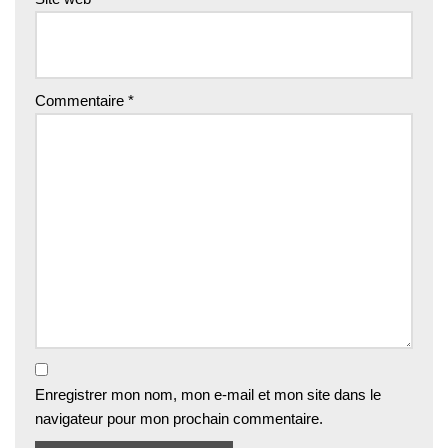
Commentaire
*
Enregistrer mon nom, mon e-mail et mon site dans le
navigateur pour mon prochain commentaire.