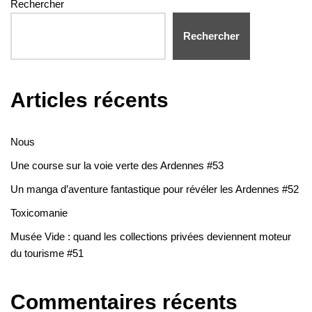
Rechercher
Rechercher
Articles récents
Nous
Une course sur la voie verte des Ardennes #53
Un manga d’aventure fantastique pour révéler les Ardennes #52
Toxicomanie
Musée Vide : quand les collections privées deviennent moteur
du tourisme #51
Commentaires récents