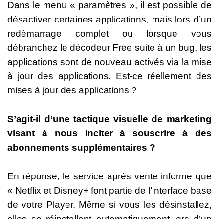
Dans le menu « paramètres », il est possible de
désactiver certaines applications, mais lors d’un
redémarrage complet ou lorsque vous
débranchez le décodeur Free suite à un bug, les
applications sont de nouveau activés via la mise
à jour des applications. Est-ce réellement des
mises à jour des applications ?
S’agit-il d’une tactique visuelle de marketing
visant à nous inciter à souscrire à des
abonnements supplémentaires ?
En réponse, le service après vente informe que
« Netflix et Disney+ font partie de l’interface base
de votre Player. Même si vous les désinstallez,
elles se réinstallent automatiquement lors d’un