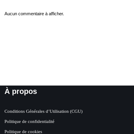
Aucun commentaire à afficher.
À propos
Conditions Générales d’Utilisation (CGU)
Politique de confidentialité
Politique de cookies