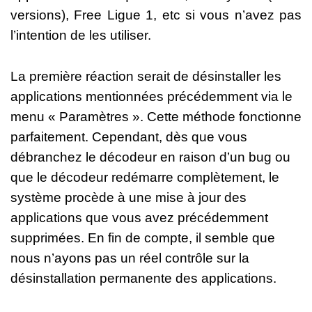
versions), Free Ligue 1, etc si vous n’avez pas
l’intention de les utiliser.
La première réaction serait de désinstaller les
applications mentionnées précédemment via le
menu « Paramètres ». Cette méthode fonctionne
parfaitement. Cependant, dès que vous
débranchez le décodeur en raison d’un bug ou
que le décodeur redémarre complètement, le
système procède à une mise à jour des
applications que vous avez précédemment
supprimées. En fin de compte, il semble que
nous n’ayons pas un réel contrôle sur la
désinstallation permanente des applications.