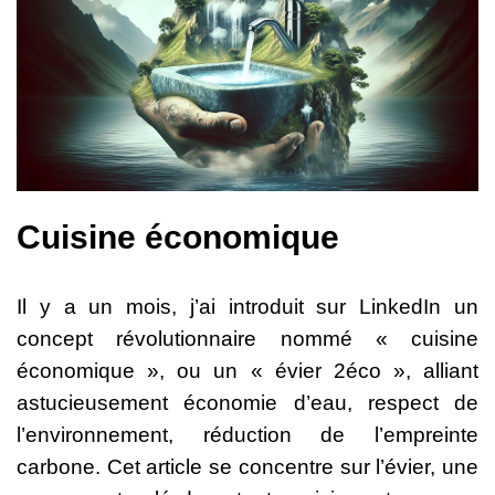
Cuisine économique
Il y a un mois, j’ai introduit sur LinkedIn un
concept révolutionnaire nommé « cuisine
économique », ou un « évier 2éco », alliant
astucieusement économie d’eau, respect de
l’environnement, réduction de l’empreinte
carbone. Cet article se concentre sur l’évier, une