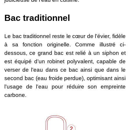
Bac traditionnel
Le bac traditionnel reste le cœur de l’évier, fidèle
à sa fonction originelle. Comme illustré ci-
dessous, ce grand bac est relié à un siphon et
est équipé d’un robinet polyvalent, capable de
verser de l’eau dans ce bac ainsi que dans le
second bac (eau froide perdue), optimisant ainsi
l’usage de l’eau pour réduire son empreinte
carbone.