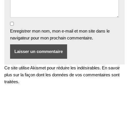
Enregistrer mon nom, mon e-mail et mon site dans le
navigateur pour mon prochain commentaire.
Ce site utilise Akismet pour réduire les indésirables.
En savoir
plus sur la façon dont les données de vos commentaires sont
traitées
.