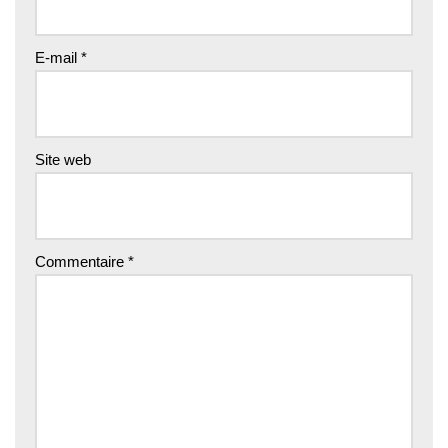
E-mail
*
Site web
Commentaire
*