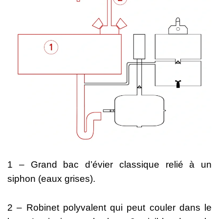
1 – Grand bac d’évier classique relié à un
siphon (eaux grises).
2 – Robinet polyvalent qui peut couler dans le