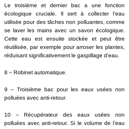
Le troisième et dernier bac a une fonction
écologique cruciale. Il sert à collecter l’eau
utilisée pour des tâches non polluantes, comme
se laver les mains avec un savon écologique.
Cette eau est ensuite stockée et peut être
réutilisée, par exemple pour arroser les plantes,
réduisant significativement le gaspillage d’eau.
8 – Robinet automatique.
9 – Troisième bac pour les eaux usées non
polluées avec anti-retour.
10 – Récupérateur des eaux usées non
polluées avec anti-retour. Si le volume de l’eau