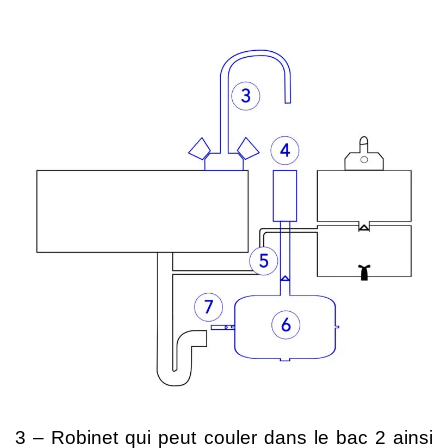
3 – Robinet qui peut couler dans le bac 2 ainsi