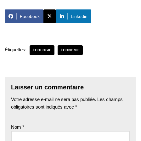
Facebook
Linkedin
Étiquettes:
ÉCOLOGIE
ÉCONOMIE
Laisser un commentaire
Votre adresse e-mail ne sera pas publiée.
Les champs
obligatoires sont indiqués avec
*
Nom
*