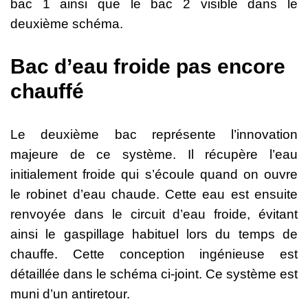
bac 1 ainsi que le bac 2 visible dans le
deuxième schéma.
Bac d’eau froide pas encore
chauffé
Le deuxième bac représente l’innovation
majeure de ce système. Il récupère l’eau
initialement froide qui s’écoule quand on ouvre
le robinet d’eau chaude. Cette eau est ensuite
renvoyée dans le circuit d’eau froide, évitant
ainsi le gaspillage habituel lors du temps de
chauffe. Cette conception ingénieuse est
détaillée dans le schéma ci-joint. Ce système est
muni d’un antiretour.