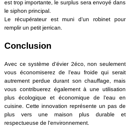
est trop importante, le surplus sera envoyé dans
le siphon principal.
Le récupérateur est muni d’un robinet pour
remplir un petit jerrican.
Conclusion
Avec ce système d’évier 2éco, non seulement
vous économiserez de l’eau froide qui serait
autrement perdue durant son chauffage, mais
vous contribuerez également à une utilisation
plus écologique et économique de l’eau en
cuisine. Cette innovation représente un pas de
plus vers une maison plus durable et
respectueuse de l’environnement.