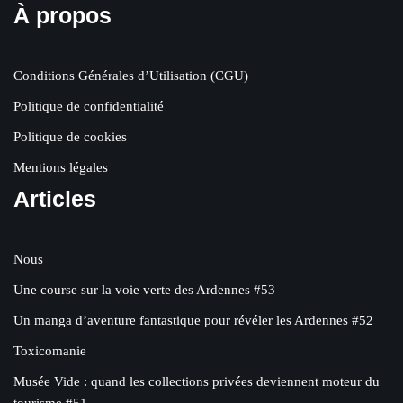
À propos
Conditions Générales d’Utilisation (CGU)
Politique de confidentialité
Politique de cookies
Mentions légales
Articles
Nous
Une course sur la voie verte des Ardennes #53
Un manga d’aventure fantastique pour révéler les Ardennes #52
Toxicomanie
Musée Vide : quand les collections privées deviennent moteur du