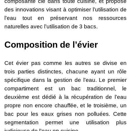
composante clé dans toute cuisine, et propose
des innovations visant à optimiser l’utilisation de
l’eau tout en préservant nos ressources
naturelles avec l’utilisation de 3 bacs.
Composition de l’évier
Cet évier pas comme les autres se divise en
trois parties distinctes, chacune ayant un rôle
spécifique dans la gestion de l’eau. Le premier
compartiment est un bac traditionnel, le
deuxième est dédié à la récupération de l’eau
propre non encore chauffée, et le troisième, un
bac pour les eaux grises non polluées. Cette
segmentation permet une utilisation plus
judicieuse de l’eau en cuisine.