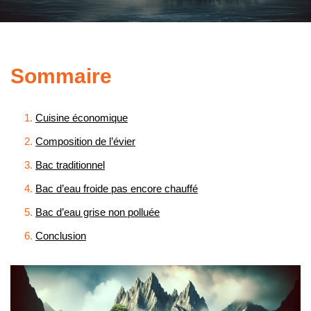
Sommaire
Cuisine économique
Composition de l’évier
Bac traditionnel
Bac d’eau froide pas encore chauffé
Bac d’eau grise non polluée
Conclusion