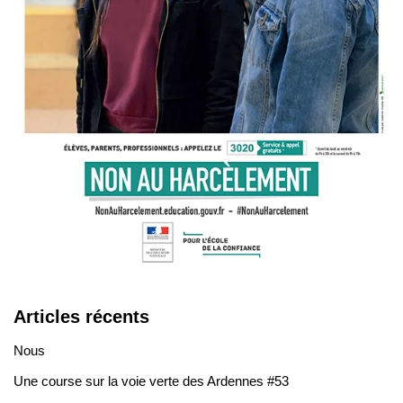
Articles récents
Nous
Une course sur la voie verte des Ardennes #53