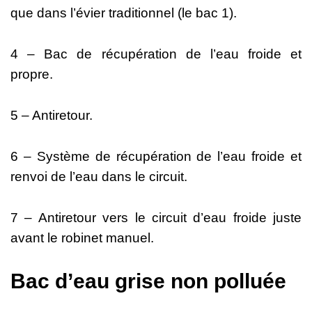
que dans l’évier traditionnel (le bac 1).
4 – Bac de récupération de l’eau froide et
propre.
5 – Antiretour.
6 – Système de récupération de l’eau froide et
renvoi de l’eau dans le circuit.
7 – Antiretour vers le circuit d’eau froide juste
avant le robinet manuel.
Bac d’eau grise non polluée