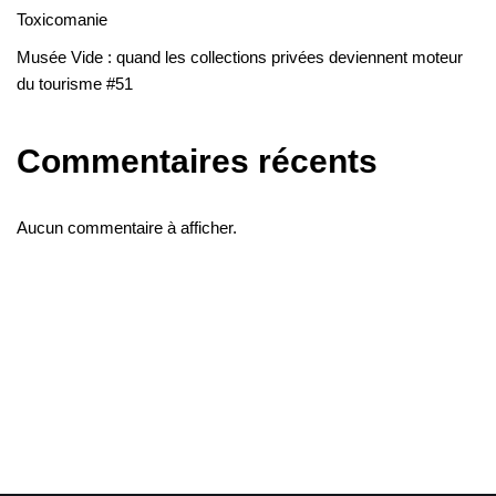
Toxicomanie
Musée Vide : quand les collections privées deviennent moteur
du tourisme #51
Commentaires récents
Aucun commentaire à afficher.