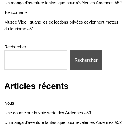
Un manga d’aventure fantastique pour révéler les Ardennes #52
Toxicomanie
Musée Vide : quand les collections privées deviennent moteur
du tourisme #51
Rechercher
Rechercher
Articles récents
Nous
Une course sur la voie verte des Ardennes #53
Un manga d’aventure fantastique pour révéler les Ardennes #52