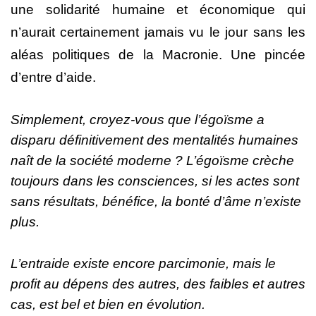
une solidarité humaine et économique qui
n’aurait certainement jamais vu le jour sans les
aléas politiques de la
Macronie
.
Une pincée
d’entre d’aide.
Simplement, croyez-vous que l’égoïsme a
disparu définitivement des mentalités humaines
naît de la société moderne ?
L’égoïsme crèche
toujours dans les consciences, si les actes sont
sans résultats, bénéfice, la bonté d’âme n’existe
plus.
L’entraide existe encore parcimonie, mais le
profit au dépens des autres, des faibles et autres
cas, est bel et bien en évolution.