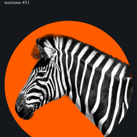
tourisme #51