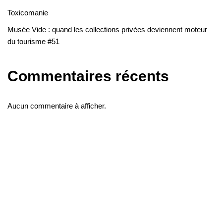
Toxicomanie
Musée Vide : quand les collections privées deviennent moteur
du tourisme #51
Commentaires récents
Aucun commentaire à afficher.