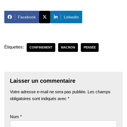
Facebook
Linkedin
Étiquettes:
CONFINEMENT
MACRON
PENSÉE
Laisser un commentaire
Votre adresse e-mail ne sera pas publiée.
Les champs
obligatoires sont indiqués avec
*
Nom
*