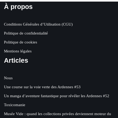
À propos
Conditions Générales d’Utilisation (CGU)
Politique de confidentialité
Politique de cookies
Mentions légales
Articles
Nous
Une course sur la voie verte des Ardennes #53
Un manga d’aventure fantastique pour révéler les Ardennes #52
Toxicomanie
Musée Vide : quand les collections privées deviennent moteur du