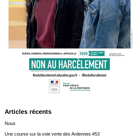
Articles récents
Nous
Une course sur la voie verte des Ardennes #53