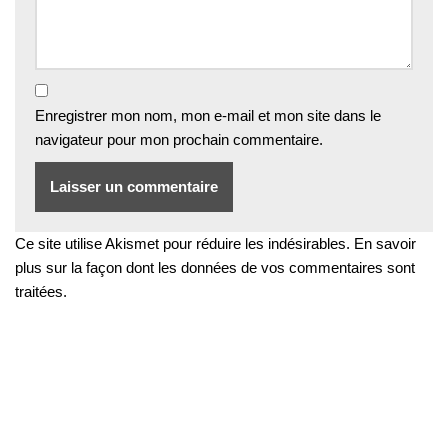
Enregistrer mon nom, mon e-mail et mon site dans le
navigateur pour mon prochain commentaire.
Ce site utilise Akismet pour réduire les indésirables.
En savoir
plus sur la façon dont les données de vos commentaires sont
traitées
.