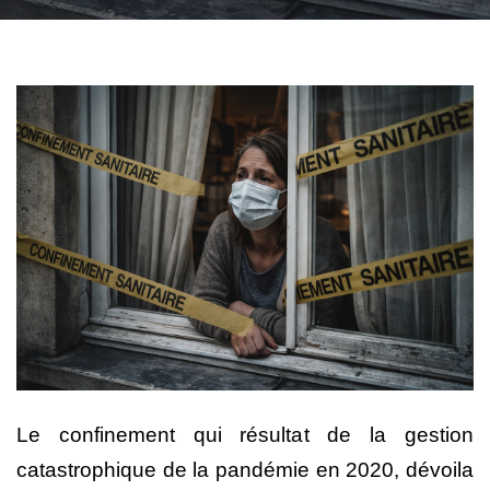
Le confinement qui résultat de la gestion
catastrophique de la pandémie en 2020, dévoila