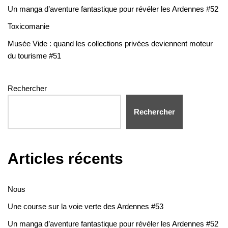
Un manga d’aventure fantastique pour révéler les Ardennes #52
Toxicomanie
Musée Vide : quand les collections privées deviennent moteur
du tourisme #51
Rechercher
Rechercher
Articles récents
Nous
Une course sur la voie verte des Ardennes #53
Un manga d’aventure fantastique pour révéler les Ardennes #52