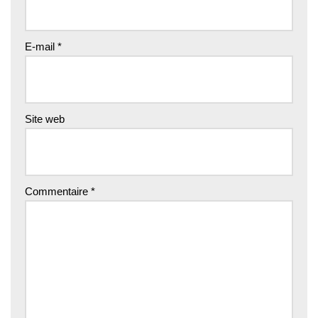
E-mail
*
Site web
Commentaire
*